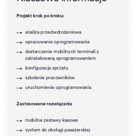
Projekt krok po kroku:
analiza przedwdrożeniowa
opracowanie oprogramowania
dostarczenie mobilnych terminali z
zainstalowaną oprogramowaniem
konfiguracja sprzętu
szkolenie pracowników
uruchomienie oprogramowania
Zastosowane rozwiązania
mobilne zestawy kasowe
system do obsługi pasażerskiej