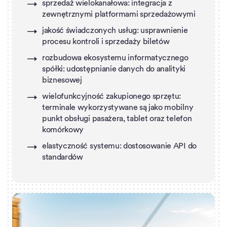
sprzedaż wielokanałowa: integracja z
zewnętrznymi platformami sprzedażowymi
jakość świadczonych usług: usprawnienie
procesu kontroli i sprzedaży biletów
rozbudowa ekosystemu informatycznego
spółki: udostępnianie danych do analityki
biznesowej
wielofunkcyjność zakupionego sprzętu:
terminale wykorzystywane są jako mobilny
punkt obsługi pasażera, tablet oraz telefon
komórkowy
elastyczność systemu: dostosowanie API do
standardów