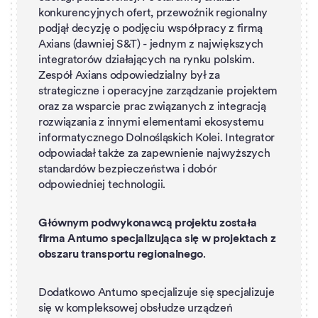
konkurencyjnych ofert, przewoźnik regionalny
podjął decyzję o podjęciu współpracy z firmą
Axians (dawniej S&T) - jednym z największych
integratorów działających na rynku polskim.
Zespół Axians odpowiedzialny był za
strategiczne i operacyjne zarządzanie projektem
oraz za wsparcie prac związanych z integracją
rozwiązania z innymi elementami ekosystemu
informatycznego Dolnośląskich Kolei. Integrator
odpowiadał także za zapewnienie najwyższych
standardów bezpieczeństwa i dobór
odpowiedniej technologii.
Głównym podwykonawcą projektu została
firma Antumo specjalizująca się w projektach z
obszaru transportu regionalnego
.
Dodatkowo Antumo specjalizuje się specjalizuje
się w kompleksowej obsłudze urządzeń