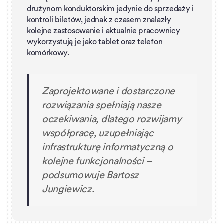
drużynom konduktorskim jedynie do sprzedaży i
kontroli biletów, jednak z czasem znalazły
kolejne zastosowanie i aktualnie pracownicy
wykorzystują je jako tablet oraz telefon
komórkowy.
Zaprojektowane i dostarczone
rozwiązania spełniają nasze
oczekiwania, dlatego rozwijamy
współpracę, uzupełniając
infrastrukturę informatyczną o
kolejne funkcjonalności –
podsumowuje Bartosz
Jungiewicz.