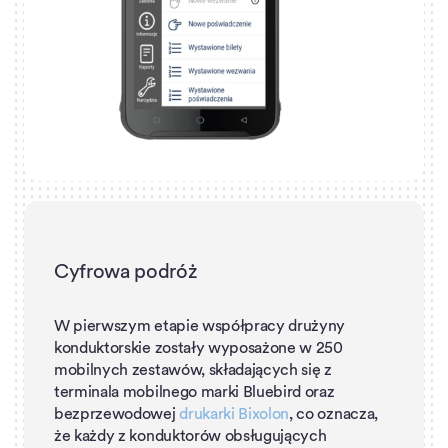
Cyfrowa podróż
W pierwszym etapie współpracy drużyny
konduktorskie zostały wyposażone w 250
mobilnych zestawów, składających się z
terminala mobilnego marki Bluebird oraz
bezprzewodowej
drukarki Bixolon
, co oznacza,
że każdy z konduktorów obsługujących