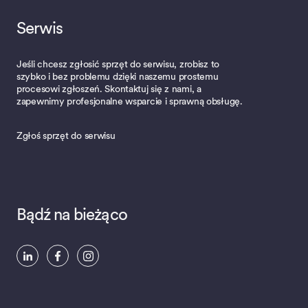
Serwis
Jeśli chcesz zgłosić sprzęt do serwisu, zrobisz to
szybko i bez problemu dzięki naszemu prostemu
procesowi zgłoszeń. Skontaktuj się z nami, a
zapewnimy profesjonalne wsparcie i sprawną obsługę.
Zgłoś sprzęt do serwisu
Bądź na bieżąco