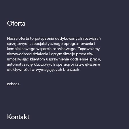
Oferta
Nasza oferta to połączenie dedykowanych rozwiązań
sprzętowych, specjalistycznego oprogramowania i
kompleksowego wsparcia serwisowego. Zapewniamy
niezawodność działania i optymalizację procesów,
umożliwiając klientom usprawnienie codziennej pracy,
automatyzację kluczowych operacji oraz zwiększenie
efektywności w wymagających branżach
zobacz
Kontakt