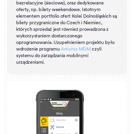
bezrelacyjne (sieciowe), oraz dedykowane
oferty, np. bilety weekendowe. Istotnym
elementem portfolio ofert Kolei Dolnośląskich są
bilety przygraniczne do Czech i Niemiec,
których sprzedaż jest również prowadzona z
wykorzystaniem dostarczonego
oprogramowania. Uzupełnieniem projektu było
wdrożenie programu
Antumo MDM
czyli
systemu do zarządzania mobilnymi
urządzeniami.