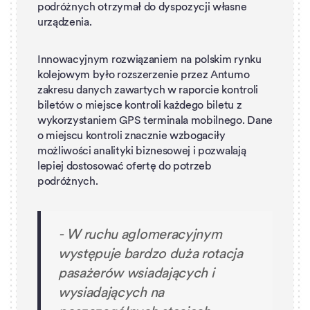
podróżnych otrzymał do dyspozycji własne
urządzenia.
Innowacyjnym rozwiązaniem na polskim rynku
kolejowym było rozszerzenie przez Antumo
zakresu danych zawartych w raporcie kontroli
biletów o miejsce kontroli każdego biletu z
wykorzystaniem GPS terminala mobilnego. Dane
o miejscu kontroli znacznie wzbogaciły
możliwości analityki biznesowej i pozwalają
lepiej dostosować ofertę do potrzeb
podróżnych.
-
W ruchu aglomeracyjnym
występuje bardzo duża rotacja
pasażerów wsiadających i
wysiadających na