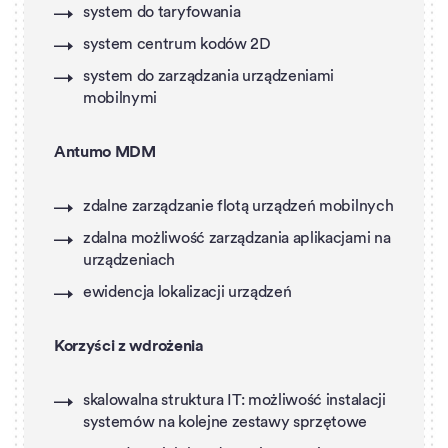
system do taryfowania
system centrum kodów 2D
system do zarządzania urządzeniami
mobilnymi
Antumo MDM
zdalne zarządzanie flotą urządzeń mobilnych
zdalna możliwość zarządzania aplikacjami na
urządzeniach
ewidencja lokalizacji urządzeń
Korzyści z wdrożenia
skalowalna struktura IT: możliwość instalacji
systemów na kolejne zestawy sprzętowe