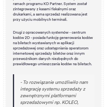
ramach programu KD Partner. System został
zintegrowany z kasami fiskalnymi oraz
drukarkami, a sama sprzedaż realizowana jest
przy użyciu mobilnych terminali.
Drugi z opracowanych systemów - centrum
kodów 2D - posiada funkcję generowania kodów
na biletach wystawianych w aplikacji
sprzedażowej oraz udostępniania operatorom
internetowej sprzedaży biletów oraz innym
przewoźnikom danych niezbędnych do
prawidłowego umieszczania kodów na biletach.
-
To rozwiązanie umożliwiło nam
integrację systemu sprzedaży z
zewnętrznymi platformami
sprzedażowymi np. KOLEO,