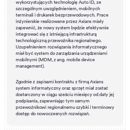
wykorzystujących technologię Auto ID, ze
szczególnym uwzględnieniem, mobilnych
terminali i drukarek bezprzewodowych. Prace
inżynierskie realizowane przez Axians miały
zapewnić, że nowy system będzie efektywnie
integrować się z istniejącą infrastrukturą
technologiczną przewoźnika regionalnego.
Uzupełnieniem rozwiązania informatycznego
miał być system do zarządzania urządzeniami
mobilnymi (MDM, z ang. mobile device
management).
Zgodnie z zapisami kontraktu z firmą Axians
system informatyczny oraz sprzęt miał zostać
dostarczony w ciągu sześciu miesięcy od daty jej
podpisania, zapewniając tym samym
przewoźnikowi regionalnemu szybki i terminowy
dostęp do nowoczesnych rozwiązań.