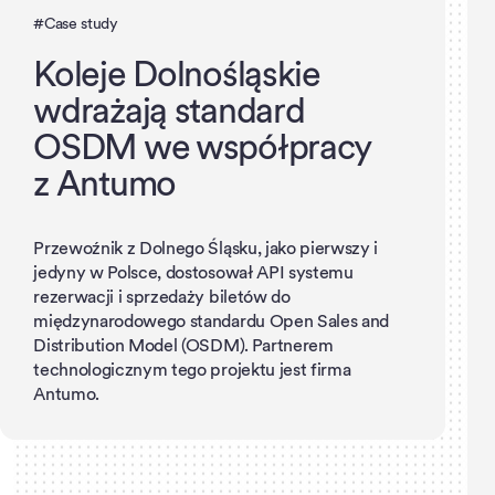
#Case study
Koleje Dolnośląskie
wdrażają standard
OSDM we współpracy
z Antumo
Przewoźnik z Dolnego Śląsku, jako pierwszy i
jedyny w Polsce, dostosował API systemu
rezerwacji i sprzedaży biletów do
międzynarodowego standardu Open Sales and
Distribution Model (OSDM). Partnerem
technologicznym tego projektu jest firma
Antumo.