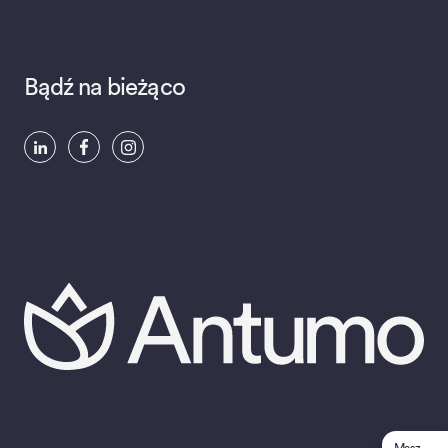
Bądź na bieżąco