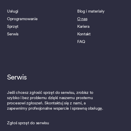
Usługi
Blog i materiały
Oprogramowanie
O nas
Sprzęt
Kariera
Serwis
Kontakt
FAQ
Serwis
Jeśli chcesz zgłosić sprzęt do serwisu, zrobisz to
szybko i bez problemu dzięki naszemu prostemu
procesowi zgłoszeń. Skontaktuj się z nami, a
zapewnimy profesjonalne wsparcie i sprawną obsługę.
Zgłoś sprzęt do serwisu