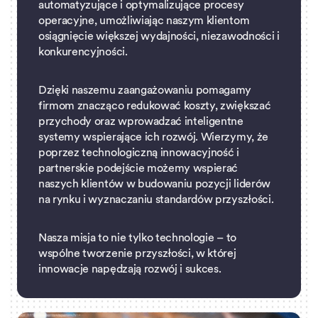
automatyzujące i optymalizujące procesy
operacyjne, umożliwiając naszym klientom
osiągnięcie większej wydajności, niezawodności i
konkurencyjności.
Dzięki naszemu zaangażowaniu pomagamy
firmom znacząco redukować koszty, zwiększać
przychody oraz wprowadzać inteligentne
systemy wspierające ich rozwój. Wierzymy, że
poprzez technologiczną innowacyjność i
partnerskie podejście możemy wspierać
naszych klientów w budowaniu pozycji liderów
na rynku i wyznaczaniu standardów przyszłości.
Nasza misja to nie tylko technologie – to
wspólne tworzenie przyszłości, w której
innowacje napędzają rozwój i sukces.