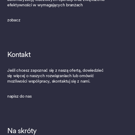
efektywności w wymagających branżach
zobacz
Kontakt
Jeśli chcesz zapoznać się z naszą ofertą, dowiedzieć
się więcej o naszych rozwiązaniach lub omówić
możliwości współpracy, skontaktuj się z nami.
napisz do nas
Na skróty