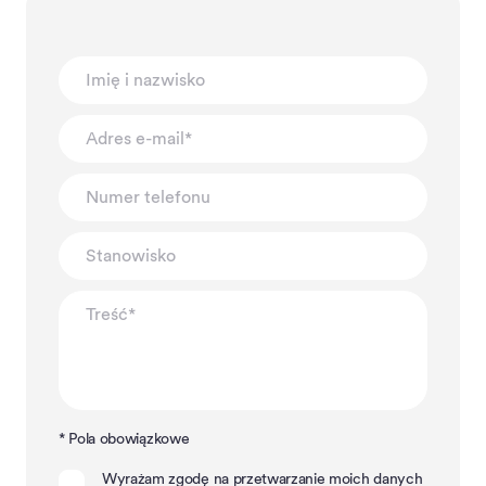
* Pola obowiązkowe
Wyrażam zgodę na przetwarzanie moich danych