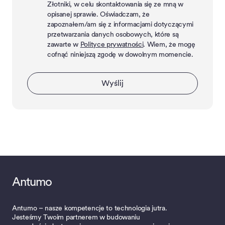
Złotniki, w celu skontaktowania się ze mną w
opisanej sprawie. Oświadczam, że
zapoznałem/am się z informacjami dotyczącymi
przetwarzania danych osobowych, które są
zawarte w
Polityce prywatności
. Wiem, że mogę
cofnąć niniejszą zgodę w dowolnym momencie.
Wyślij
Antumo
Antumo – nasze kompetencje to technologia jutra.
Jesteśmy Twoim partnerem w budowaniu