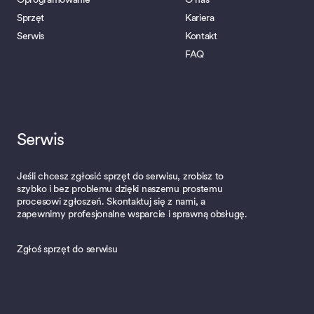
Sprzęt
Kariera
Serwis
Kontakt
FAQ
Serwis
Jeśli chcesz zgłosić sprzęt do serwisu, zrobisz to
szybko i bez problemu dzięki naszemu prostemu
procesowi zgłoszeń. Skontaktuj się z nami, a
zapewnimy profesjonalne wsparcie i sprawną obsługę.
Zgłoś sprzęt do serwisu