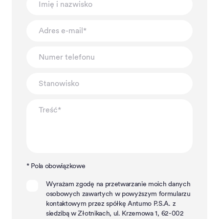
* Pola obowiązkowe
Wyrażam zgodę na przetwarzanie moich danych
osobowych zawartych w powyższym formularzu
kontaktowym przez spółkę Antumo P.S.A. z
siedzibą w Złotnikach, ul. Krzemowa 1, 62-002