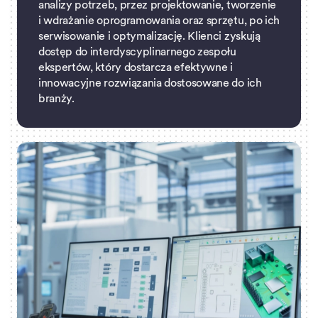
analizy potrzeb, przez projektowanie, tworzenie
i wdrażanie oprogramowania oraz sprzętu, po ich
serwisowanie i optymalizację. Klienci zyskują
dostęp do interdyscyplinarnego zespołu
ekspertów, który dostarcza efektywne i
innowacyjne rozwiązania dostosowane do ich
branży.