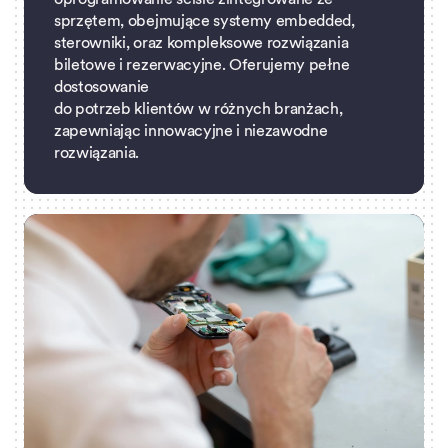
sprzętem, obejmujące systemy embedded,
sterowniki, oraz kompleksowe rozwiązania
biletowe i rezerwacyjne. Oferujemy pełne
dostosowanie
do potrzeb klientów w różnych branżach,
zapewniając innowacyjne i niezawodne
rozwiązania.