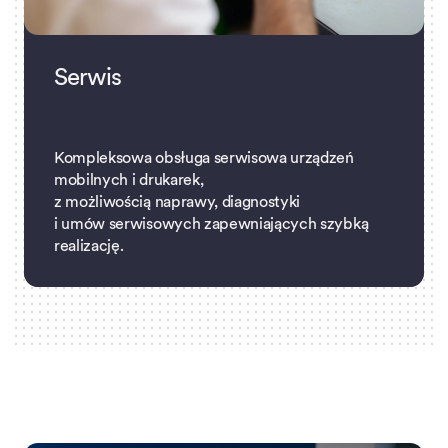
Serwis
Kompleksowa obsługa serwisowa urządzeń
mobilnych i drukarek,
z możliwością naprawy, diagnostyki
i umów serwisowych zapewniających szybką
realizację.