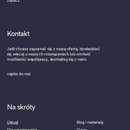
zobacz
Kontakt
Jeśli chcesz zapoznać się z naszą ofertą, dowiedzieć
się więcej o naszych rozwiązaniach lub omówić
możliwości współpracy, skontaktuj się z nami.
napisz do nas
Na skróty
Usługi
Blog i materiały
Oprogramowanie
O nas