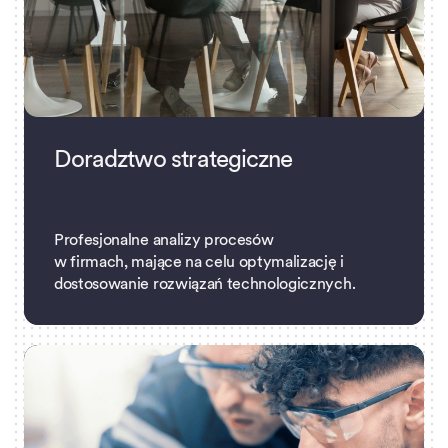
Doradztwo strategiczne
Profesjonalne analizy procesów
w firmach, mające na celu optymalizację i
dostosowanie rozwiązań technologicznych.