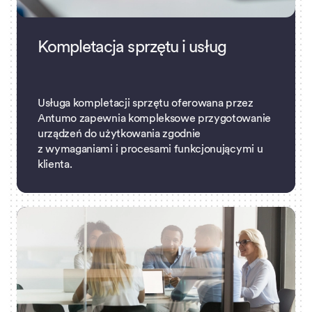
Kompletacja sprzętu i usług
Usługa kompletacji sprzętu oferowana przez
Antumo zapewnia kompleksowe przygotowanie
urządzeń do użytkowania zgodnie
z wymaganiami i procesami funkcjonującymi u
klienta.