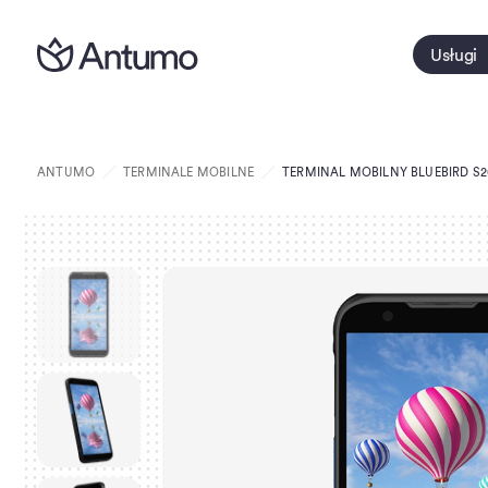
Usługi
ANTUMO
TERMINALE MOBILNE
TERMINAL MOBILNY BLUEBIRD S2