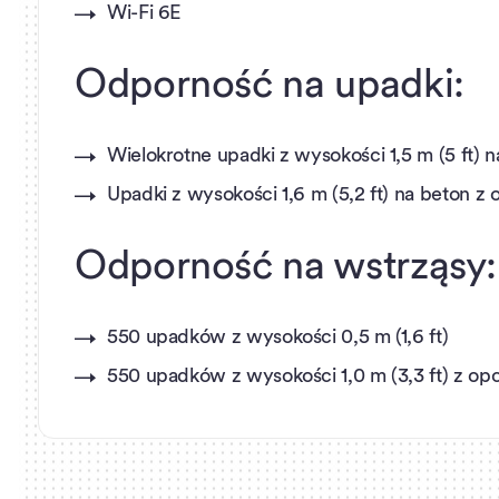
Wi-Fi 6E
Odporność na upadki:
Wielokrotne upadki z wysokości 1,5 m (5 ft
Upadki z wysokości 1,6 m (5,2 ft) na beton 
Odporność na wstrząsy:
550 upadków z wysokości 0,5 m (1,6 ft)
550 upadków z wysokości 1,0 m (3,3 ft) z o