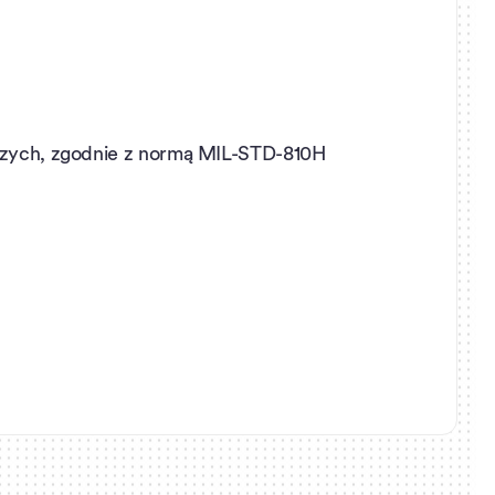
oczych, zgodnie z normą MIL-STD-810H