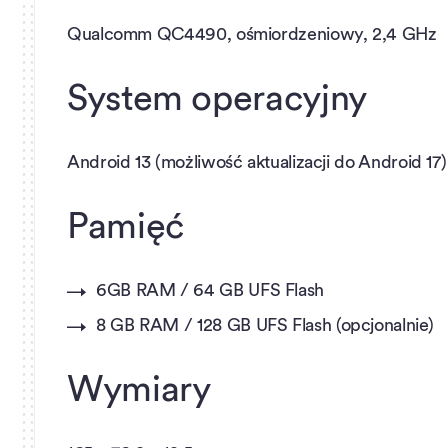
Qualcomm QC4490, ośmiordzeniowy, 2,4 GHz
System operacyjny
Android 13 (możliwość aktualizacji do Android 17)
Pamięć
6GB RAM / 64 GB UFS Flash
8 GB RAM / 128 GB UFS Flash (opcjonalnie)
Wymiary