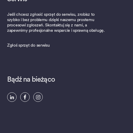
Jeśli chcesz zgłosić sprzęt do serwisu, zrobisz to
szybko i bez problemu dzięki naszemu prostemu
procesowi zgłoszeń. Skontaktuj się z nami, a
zapewnimy profesjonalne wsparcie i sprawną obsługę.
Zgłoś sprzęt do serwisu
Bądź na bieżąco