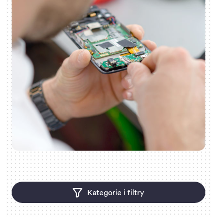
Kategorie i filtry