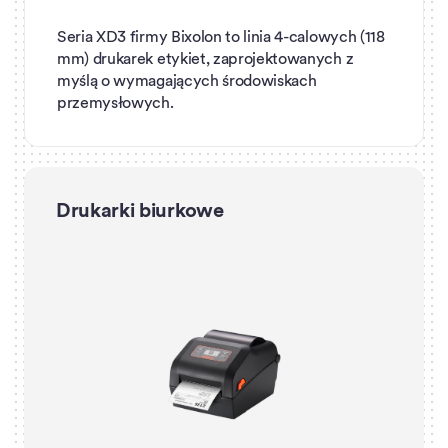
Seria XD3 firmy Bixolon to linia 4-calowych (118
mm) drukarek etykiet, zaprojektowanych z
myślą o wymagających środowiskach
przemysłowych.
Drukarki biurkowe