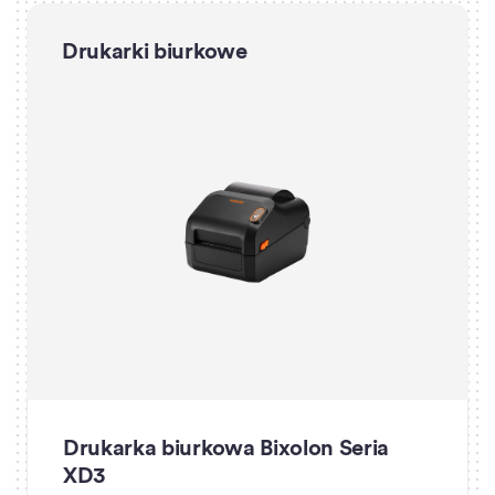
Drukarki biurkowe
Drukarka biurkowa Bixolon Seria
XD3