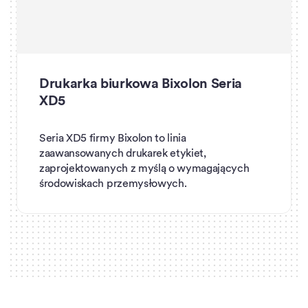
Drukarka biurkowa Bixolon Seria
XD5
Seria XD5 firmy Bixolon to linia
zaawansowanych drukarek etykiet,
zaprojektowanych z myślą o wymagających
środowiskach przemysłowych.