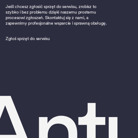
Jeśli chcesz zgłosić sprzęt do serwisu, zrobisz to
szybko i bez problemu dzięki naszemu prostemu
procesowi zgłoszeń. Skontaktuj się z nami, a
zapewnimy profesjonalne wsparcie i sprawną obsługę.
Zgłoś sprzęt do serwisu