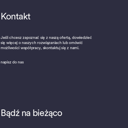
Kontakt
Jeśli chcesz zapoznać się z naszą ofertą, dowiedzieć
się więcej o naszych rozwiązaniach lub omówić
możliwości współpracy, skontaktuj się z nami.
napisz do nas
Bądź na bieżąco