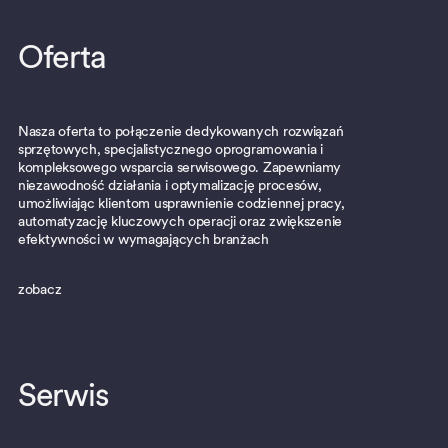
Oferta
Nasza oferta to połączenie dedykowanych rozwiązań
sprzętowych, specjalistycznego oprogramowania i
kompleksowego wsparcia serwisowego. Zapewniamy
niezawodność działania i optymalizację procesów,
umożliwiając klientom usprawnienie codziennej pracy,
automatyzację kluczowych operacji oraz zwiększenie
efektywności w wymagających branżach
zobacz
Serwis