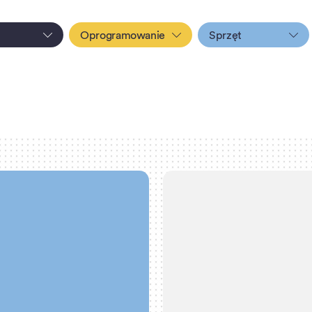
Oprogramowanie
Sprzęt