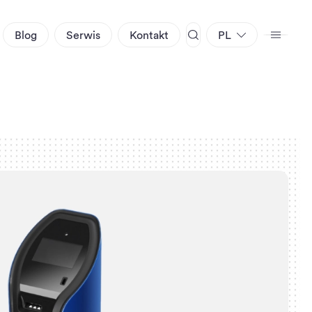
Blog
Serwis
Kontakt
PL